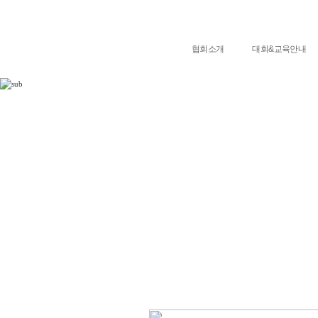
협회소개
대회&교육안내